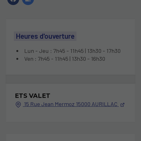
Heures d'ouverture
Lun - Jeu : 7h45 - 11h45 | 13h30 - 17h30
Ven : 7h45 - 11h45 | 13h30 - 16h30
ETS VALET
15 Rue Jean Mermoz 15000 AURILLAC