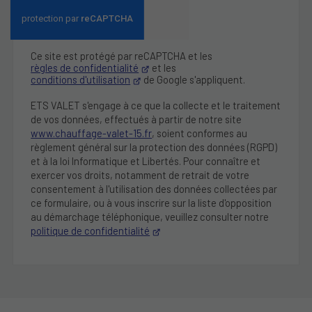
Ce site est protégé par reCAPTCHA et les
règles de confidentialité
et les
conditions d'utilisation
de Google s'appliquent.
ETS VALET s'engage à ce que la collecte et le traitement
de vos données, effectués à partir de notre site
www.chauffage-valet-15.fr
, soient conformes au
règlement général sur la protection des données (RGPD)
et à la loi Informatique et Libertés. Pour connaître et
exercer vos droits, notamment de retrait de votre
consentement à l'utilisation des données collectées par
ce formulaire, ou à vous inscrire sur la liste d'opposition
au démarchage téléphonique, veuillez consulter notre
politique de confidentialité