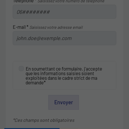
Téléphone *
Saisissez votre numéro de téléphone
E-mail *
Saisissez votre adresse email
En soumettant ce formulaire, j'accepte
que les informations saisies soient
exploitées dans le cadre strict de ma
demande*
Envoyer
*Ces champs sont obligatoires