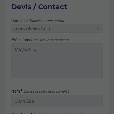
Devis / Contact
Demande
Choisissez une option
Précisions
Précisez votre demande
Nom *
Saisissez votre nom complet