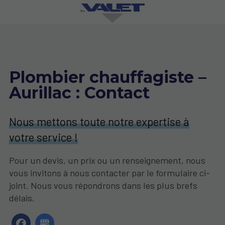
Plombier chauffagiste –
Aurillac : Contact
Nous mettons toute notre expertise à
votre service !
Pour un devis, un prix ou un renseignement, nous
vous invitons à nous contacter par le formulaire ci-
joint. Nous vous répondrons dans les plus brefs
délais.