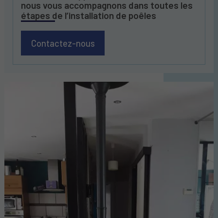
nous vous accompagnons dans toutes les
étapes de l’installation de poêles
Contactez-nous