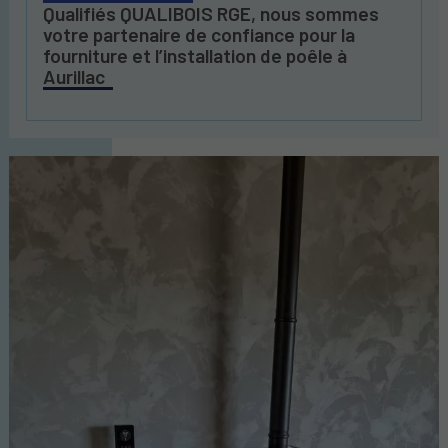
Qualifiés QUALIBOIS RGE, nous sommes
votre partenaire de confiance pour la
fourniture et l’installation de poêle à
Aurillac