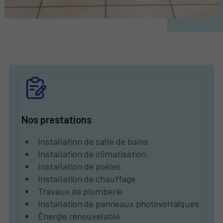
Nos prestations
Installation de salle de bains
Installation de climatisation
Installation de poêles
Installation de chauffage
Travaux de plomberie
Installation de panneaux photovoltaïques
Énergie renouvelable