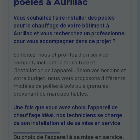
poêles à Aurillac
Vous souhaitez faire installer des poêles
pour le
chauffage
de votre bâtiment à
Aurillac et vous recherchez un professionnel
pour vous accompagner dans ce projet ?
Sollicitez-nous et profitez d’un service
complet, incluant la fourniture et
l’installation de l’appareil. Selon vos besoins et
votre budget, nous vous proposons différents
modèles de poêles à bois ou à granulés,
provenant de marques fiables.
Une fois que vous avez choisi l’appareil de
chauffage idéal, nos techniciens se charge
de son installation et de sa mise en service.
Du choix de l’appareil à sa mise en service,