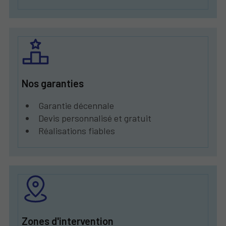
Nos garanties
Garantie décennale
Devis personnalisé et gratuit
Réalisations fiables
Zones d'intervention