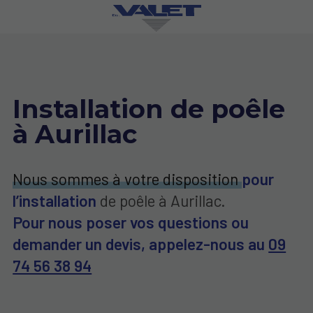
Installation de poêle
à Aurillac
Nous sommes à votre disposition
pour
l’installation
de poêle à Aurillac.
Pour nous poser vos questions ou
demander un devis, appelez-nous au
09
74 56 38 94