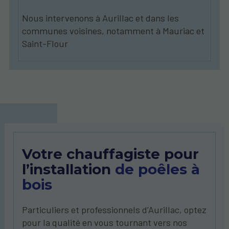
Nous intervenons à Aurillac et dans les
communes voisines, notamment à Mauriac et
Saint-Flour
Votre chauffagiste pour
l’installation
de poêles à
bois
Particuliers et professionnels d’Aurillac, optez
pour la qualité en vous tournant vers nos