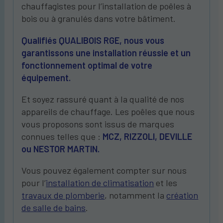
chauffagistes pour l’installation de poêles à
bois ou à granulés dans votre bâtiment.
Qualifiés QUALIBOIS RGE, nous vous
garantissons une installation réussie et un
fonctionnement optimal de votre
équipement.
Et soyez rassuré quant à la qualité de nos
appareils de chauffage. Les poêles que nous
vous proposons sont issus de marques
connues telles que :
MCZ, RIZZOLI, DEVILLE
ou NESTOR MARTIN.
Vous pouvez également compter sur nous
pour l’
installation de climatisation
et les
travaux de plomberie
, notamment la
création
de salle de bains
.