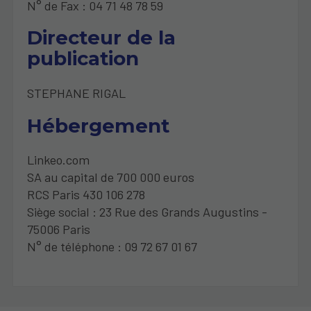
N° de Fax : 04 71 48 78 59
Directeur de la
publication
STEPHANE RIGAL
Hébergement
Linkeo.com
SA au capital de 700 000 euros
RCS Paris 430 106 278
Siège social : 23 Rue des Grands Augustins -
75006 Paris
N° de téléphone : 09 72 67 01 67