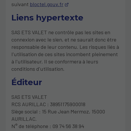
suivant
bloctel.gouv.fr
Liens hypertexte
SAS ETS VALET ne contrôle pas les sites en
connexion avec le sien, et ne saurait donc être
responsable de leur contenu. Les risques liés à
l'utilisation de ces sites incombent pleinement
à l'utilisateur. Il se conformera à leurs
conditions d'utilisation.
Éditeur
SAS ETS VALET
RCS AURILLAC : 38951175900018
Siège social : 15 Rue Jean Mermoz, 15000
AURILLAC.
N° de téléphone : 09 74 56 38 94