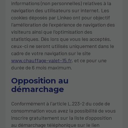
informations (non personnelles) relatives à la
navigation des utilisateurs sur internet. Les
cookies déposés par Linkeo ont pour objectif
l’amélioration de l’expérience de navigation des
visiteurs ainsi que l’optimisation des
statistiques. Dès lors que vous les acceptés,
ceux-ci ne seront utilisés uniquement dans le
cadre de votre navigation sur le site
www.chauffage-valet-15.fr
, et ce pour une
durée de 6 mois maximum.
Opposition au
démarchage
Conformément à l'article L.223-2 du code de
consommation vous avez la possibilité de vous
inscrire gratuitement sur la liste d'opposition
au démarchage téléphonique sur le lien