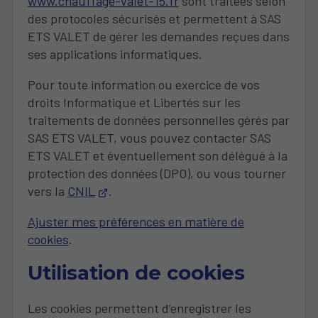
www.chauffage-valet-15.fr
sont traitées selon
des protocoles sécurisés et permettent à SAS
ETS VALET de gérer les demandes reçues dans
ses applications informatiques.
Pour toute information ou exercice de vos
droits Informatique et Libertés sur les
traitements de données personnelles gérés par
SAS ETS VALET, vous pouvez contacter SAS
ETS VALET et éventuellement son délégué à la
protection des données (DPO), ou vous tourner
vers la
CNIL
.
Ajuster mes préférences en matière de
cookies
.
Utilisation de cookies
Les cookies permettent d’enregistrer les