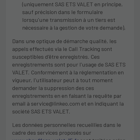
(uniquement SAS ETS VALET en principe,
sauf précision dans le formulaire
lorsqu'une transmission à un tiers est
nécessaire à la gestion de votre demande),
Dans une optique de démarche qualité, les
appels effectués via le Call Tracking sont
susceptibles d'être enregistrés. Ces
enregistrements sont pour l'usage de SAS ETS
VALET. Conformément à la réglementation en
vigueur, l'utilisateur peut à tout moment
demander la suppression des ces
enregistrements en en faisant la requête par
email à service@linkeo.com et en indiquant la
société SAS ETS VALET.
Les données personnelles recueillies dans le
cadre des services proposés sur