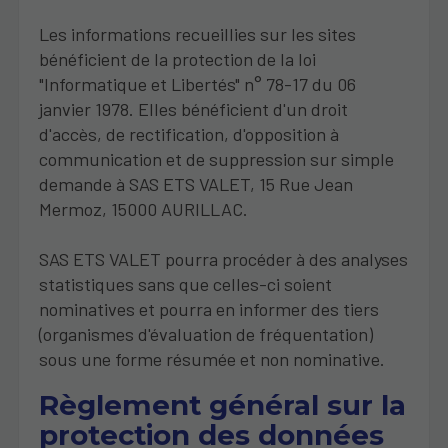
Les informations recueillies sur les sites
bénéficient de la protection de la loi
"Informatique et Libertés" n° 78-17 du 06
janvier 1978. Elles bénéficient d'un droit
d'accès, de rectification, d'opposition à
communication et de suppression sur simple
demande à SAS ETS VALET, 15 Rue Jean
Mermoz, 15000 AURILLAC.
SAS ETS VALET pourra procéder à des analyses
statistiques sans que celles-ci soient
nominatives et pourra en informer des tiers
(organismes d'évaluation de fréquentation)
sous une forme résumée et non nominative.
Règlement général sur la
protection des données