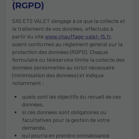
(RGPD)
SAS ETS VALET s'engage à ce que la collecte et
le traitement de vos données, effectués à
partir du site
www.chauffage-valet-15.fr
,
soient conformes au règlement général sur la
protection des données (RGPD). Chaque
formulaire ou téléservice limite la collecte des
données personnelles au strict nécessaire
(minimisation des données) et indique
notamment :
quels sont les objectifs du recueil de ces
données,
si ces données sont obligatoires ou
facultatives pour la gestion de votre
demande,
qui pourra en prendre connaissance