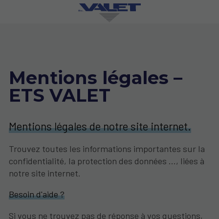
Mentions légales –
ETS VALET
Mentions légales de notre site internet.
Trouvez toutes les informations importantes sur la
confidentialité, la protection des données ..., liées à
notre site internet.
Besoin d'aide ?
Si vous ne trouvez pas de réponse à vos questions,