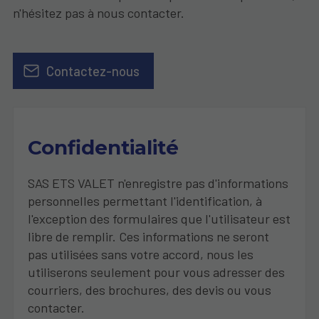
n'hésitez pas à nous contacter.
Contactez-nous
Confidentialité
SAS ETS VALET n'enregistre pas d'informations
personnelles permettant l'identification, à
l'exception des formulaires que l'utilisateur est
libre de remplir. Ces informations ne seront
pas utilisées sans votre accord, nous les
utiliserons seulement pour vous adresser des
courriers, des brochures, des devis ou vous
contacter.