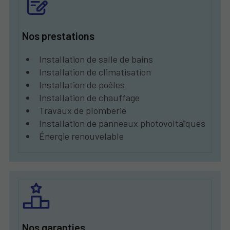
Nos prestations
Installation de salle de bains
Installation de climatisation
Installation de poêles
Installation de chauffage
Travaux de plomberie
Installation de panneaux photovoltaïques
Énergie renouvelable
Nos garanties