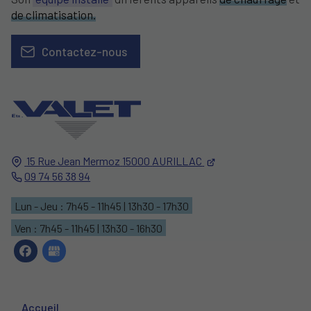
de climatisation.
Contactez-nous
15 Rue Jean Mermoz
15000
AURILLAC
09 74 56 38 94
Lun - Jeu : 7h45 - 11h45 | 13h30 - 17h30
Ven : 7h45 - 11h45 | 13h30 - 16h30
Accueil