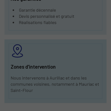
Garantie décennale
Devis personnalisé et gratuit
Réalisations fiables
Zones d'intervention
Nous intervenons à Aurillac et dans les
communes voisines, notamment à Mauriac et
Saint-Flour