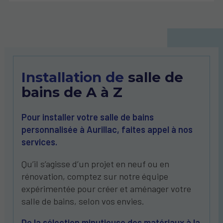
Installation de
salle de
bains de A à Z
Pour installer votre salle de bains
personnalisée à Aurillac, faites appel à nos
services.
Qu’il s’agisse d’un projet en neuf ou en
rénovation, comptez sur notre équipe
expérimentée pour créer et aménager votre
salle de bains, selon vos envies.
De la sélection minutieuse des matériaux à la