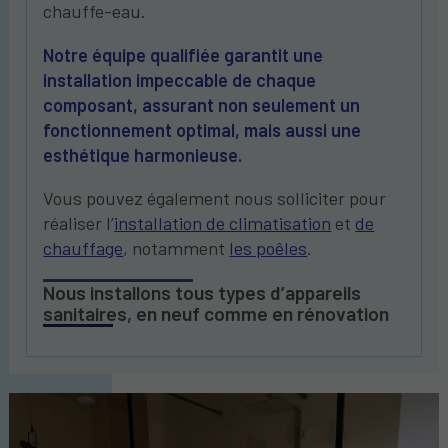
chauffe-eau.
Notre équipe qualifiée garantit une
installation impeccable de chaque
composant, assurant non seulement un
fonctionnement optimal, mais aussi une
esthétique harmonieuse.
Vous pouvez également nous solliciter pour
réaliser l’
installation de climatisation
et
de
chauffage
, notamment
les poêles
.
Nous installons tous types d’appareils
sanitaires, en neuf comme en rénovation