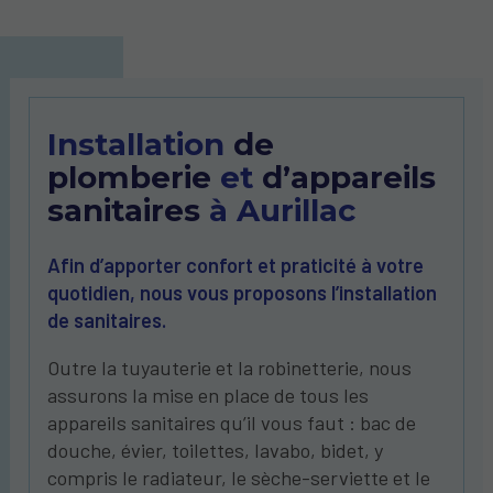
Installation
de
plomberie
et
d’appareils
sanitaires
à Aurillac
Afin d’apporter confort et praticité à votre
quotidien, nous vous proposons l’installation
de sanitaires.
Outre la tuyauterie et la robinetterie, nous
assurons la mise en place de tous les
appareils sanitaires qu’il vous faut : bac de
douche, évier, toilettes, lavabo, bidet, y
compris le radiateur, le sèche-serviette et le