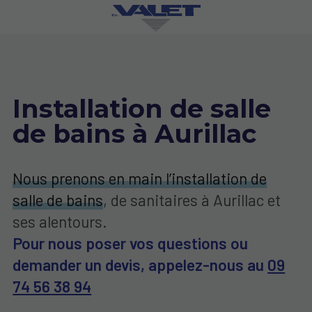
Installation de salle
de bains à Aurillac
Nous prenons en main l’installation de
salle de bains
, de sanitaires à Aurillac et
ses alentours.
Pour nous poser vos questions ou
demander un devis, appelez-nous au
09
74 56 38 94