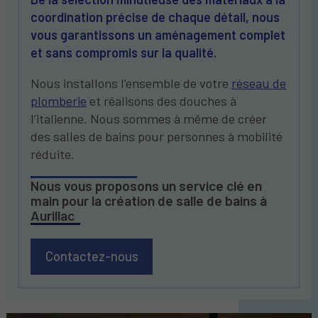
coordination précise de chaque détail, nous
vous garantissons un aménagement complet
et sans compromis sur la qualité.
Nous installons l’ensemble de votre
réseau de
plomberie
et réalisons des douches à
l’italienne. Nous sommes à même de créer
des salles de bains pour personnes à mobilité
réduite.
Nous vous proposons un service clé en
main pour la création de salle de bains à
Aurillac
Contactez-nous