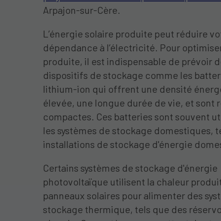
Arpajon-sur-Cère.
L’énergie solaire produite peut réduire vo
dépendance à l’électricité. Pour optimiser
produite, il est indispensable de prévoir 
dispositifs de stockage comme les batter
lithium-ion qui offrent une densité éner
élevée, une longue durée de vie, et sont 
compactes. Ces batteries sont souvent ut
les systèmes de stockage domestiques, te
installations de stockage d'énergie dome
Certains systèmes de stockage d'énergie
photovoltaïque utilisent la chaleur produit
panneaux solaires pour alimenter des sy
stockage thermique, tels que des réservo