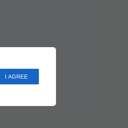
I AGREE