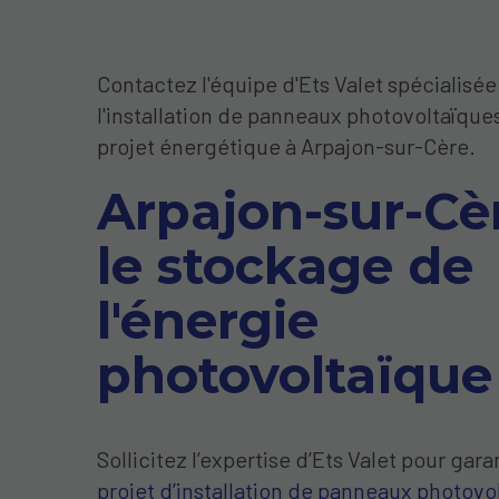
Contactez l'équipe d'Ets Valet spécialisé
l'installation de panneaux photovoltaïque
projet énergétique à Arpajon-sur-Cère.
Arpajon-sur-Cèr
le stockage de
l'énergie
photovoltaïque
Sollicitez l’expertise d’Ets Valet pour gara
projet d’installation de panneaux photovo