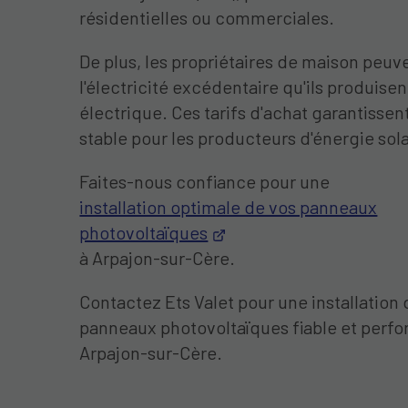
résidentielles ou commerciales.
De plus, les propriétaires de maison peu
l'électricité excédentaire qu'ils produise
électrique. Ces tarifs d'achat garantissen
stable pour les producteurs d'énergie sola
Faites-nous confiance pour une
installation optimale de vos panneaux
photovoltaïques
à Arpajon-sur-Cère.
Contactez Ets Valet pour une installation
panneaux photovoltaïques fiable et perf
Arpajon-sur-Cère.